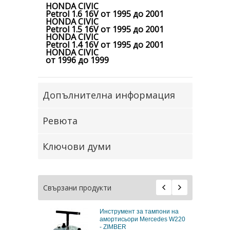
HONDA CIVIC
Petrol 1.6 16V от 1995 до 2001
HONDA CIVIC
Petrol 1.5 16V от 1995 до 2001
HONDA CIVIC
Petrol 1.4 16V от 1995 до 2001
HONDA CIVIC
от 1996 до 1999
Допълнителна информация
Ревюта
Ключови думи
Свързани продукти
Инструмент за тампони на
амортисьори Mercedes W220
- ZIMBER