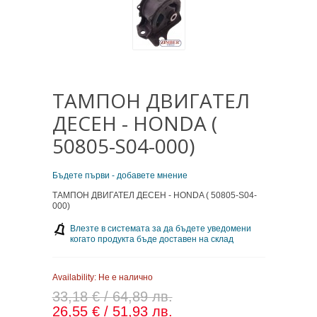
ТАМПОН ДВИГАТЕЛ
ДЕСЕН - HONDA (
50805-S04-000)
Бъдете първи - добавете мнение
ТАМПОН ДВИГАТЕЛ ДЕСЕН - HONDA ( 50805-S04-
000)
Влезте в системата за да бъдете уведомени
когато продукта бъде доставен на склад
Availability:
Не е налично
33,18 € / 64,89 лв.
26,55 € / 51,93 лв.