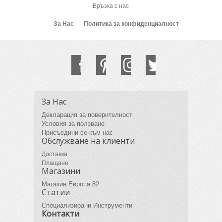
Връзка с нас
За Нас
Политика за конфиденциалност
За Нас
Декларация за поверителност
Условия за ползване
Присъедини се към нас
Обслужване на клиенти
Доставка
Плащане
Магазини
Магазин Европа 82
Статии
Специализирани Инструменти
Контакти