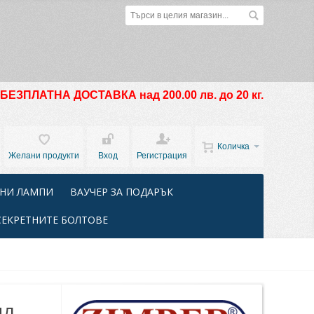
БЕЗПЛАТНА ДОСТАВКА над 200.00 лв. до 20 кг.
Количка
Желани продукти
Вход
Регистрация
НИ ЛАМПИ
ВАУЧЕР ЗА ПОДАРЪК
СЕКРЕТНИТЕ БОЛТОВЕ
л,