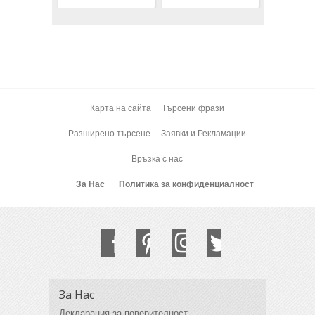
Карта на сайта
Търсени фрази
Разширено търсене
Заявки и Рекламации
Връзка с нас
За Нас
Политика за конфиденциалност
За Нас
Декларация за поверителност