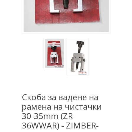
Скоба за вадене на
рамена на чистачки
30-35mm (ZR-
36WWAR) - ZIMBER-