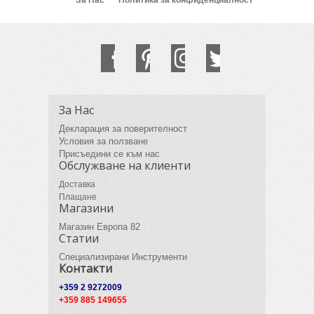
За Нас
Декларация за поверителност
Условия за ползване
Присъедини се към нас
Обслужване на клиенти
Доставка
Плащане
Магазини
Магазин Европа 82
Статии
Специализирани Инструменти
Контакти
+359 2 9272009
+359 885 149655