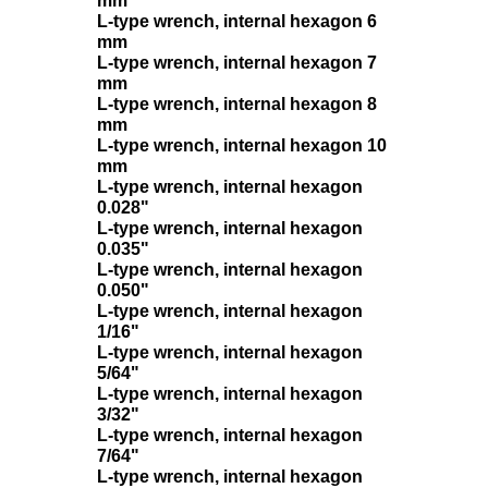
mm
L-type wrench, internal hexagon 6
mm
L-type wrench, internal hexagon 7
mm
L-type wrench, internal hexagon 8
mm
L-type wrench, internal hexagon 10
mm
L-type wrench, internal hexagon
0.028"
L-type wrench, internal hexagon
0.035"
L-type wrench, internal hexagon
0.050"
L-type wrench, internal hexagon
1/16"
L-type wrench, internal hexagon
5/64"
L-type wrench, internal hexagon
3/32"
L-type wrench, internal hexagon
7/64"
L-type wrench, internal hexagon