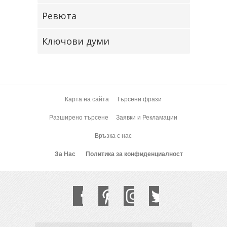
Ревюта
Ключови думи
Карта на сайта
Търсени фрази
Разширено търсене
Заявки и Рекламации
Връзка с нас
За Нас
Политика за конфиденциалност