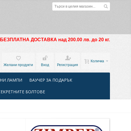
БЕЗПЛАТНА ДОСТАВКА над 200.00 лв. до 20 кг.
Количка
Желани продукти
Вход
Регистрация
НИ ЛАМПИ
ВАУЧЕР ЗА ПОДАРЪК
СЕКРЕТНИТЕ БОЛТОВЕ