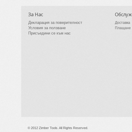
За Нас
Обслуж
Декларация за поверителност
Доставка
Условия за ползване
Плащане
Присъедини се към нас
© 2012 Zimber Tools. All Rights Reserved.