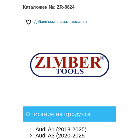
Каталожен №:
ZR-8824
Добави към списък с желания
Описание на продукта
Audi A1 (2018-2025)
Audi A3 (2020-2025