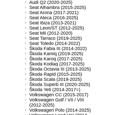
Audi Q2 (2020-2025)
Seat Alhambra (2015-2025)
Seat Arona (2017-2021)
Seat Ateca (2016-2025)
Seat Ibiza (2013-2021)
Seat Leon/ST (2012-2025)
Seat Mii (2012-2020)
Seat Tarraco (2019-2025)
Seat Toledo (2014-2022)
Škoda Fabia III (2014-2022)
Škoda Kamiq (2019-2025)
Škoda Karoq (2017-2025)
Škoda Kodiaq (2017-2025)
Škoda Octavia III (2013-2025)
Škoda Rapid (2015-2025)
Škoda Scala (2019-2025)
Škoda Superb III (2020-2025)
Škoda Yeti (2014-2017=)
Volkswagen CC (2015-2017)
Volkswagen Golf / VII / VIII
(2012-2025)
Volkswagen Polo (2014-2025)