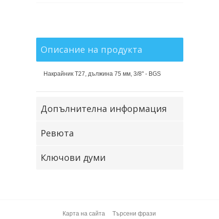
Описание на продукта
Накрайник T27, дължина 75 мм, 3/8" - BGS
Допълнителна информация
Ревюта
Ключови думи
Карта на сайта
Търсени фрази