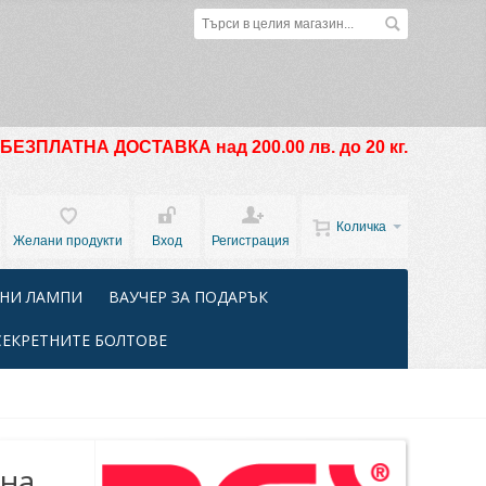
БЕЗПЛАТНА ДОСТАВКА над 200.00 лв. до 20 кг.
Количка
Желани продукти
Вход
Регистрация
НИ ЛАМПИ
ВАУЧЕР ЗА ПОДАРЪК
СЕКРЕТНИТЕ БОЛТОВЕ
ина