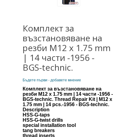
Комплект за
възстановяване на
резби M12 x 1.75 mm
| 14 части -1956 -
BGS-technic.
Бъдете първи - добавете мнение
Комплект за възстановяване на
резби M12 x 1.75 mm | 14 части -1956 -
BGS-technic. Thread Repair Kit | M12 x
1.75 mm | 14 pcs.-1956 - BGS-technic.
Description
HSS-G-taps
HSS-G-twist drills
special installation tool
tang breakers
thread inserts