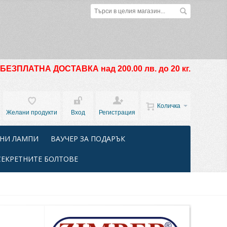
БЕЗПЛАТНА ДОСТАВКА над 200.00 лв. до 20 кг.
Количка
Желани продукти
Вход
Регистрация
НИ ЛАМПИ
ВАУЧЕР ЗА ПОДАРЪК
СЕКРЕТНИТЕ БОЛТОВЕ