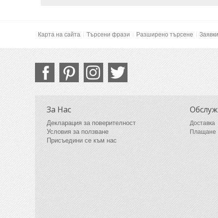
Карта на сайта
Търсени фрази
Разширено търсене
Заявк
За Нас
Обслуж
Декларация за поверителност
Доставка
Условия за ползване
Плащане
Присъедини се към нас