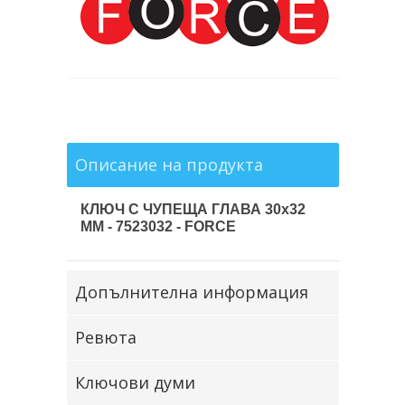
Описание на продукта
КЛЮЧ С ЧУПЕЩА ГЛАВА 30x32
ММ - 7523032 - FORCE
Допълнителна информация
Ревюта
Ключови думи