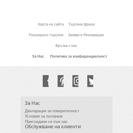
Карта на сайта
Търсени фрази
Разширено търсене
Заявки и Рекламации
Връзка с нас
За Нас
Политика за конфиденциалност
За Нас
Декларация за поверителност
Условия за ползване
Присъедини се към нас
Обслужване на клиенти