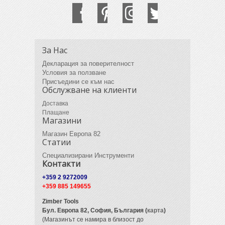
За Нас
Декларация за поверителност
Условия за ползване
Присъедини се към нас
Обслужване на клиенти
Доставка
Плащане
Магазини
Магазин Европа 82
Статии
Специализирани Инструменти
Контакти
+359 2 9272009
+359 885 149655
Zimber Tools
Бул. Европа 82,
София, България (
карта
)
(Магазинът се намира в близост до