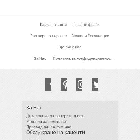
Карта на сайта
Търсени фрази
Разширено търсене
Заявки и Рекламации
Връзка с нас
За Нас
Политика за конфиденциалност
За Нас
Декларация за поверителност
Условия за ползване
Присъедини се към нас
Обслужване на клиенти