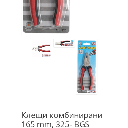
Клещи комбинирани
165 mm, 325- BGS