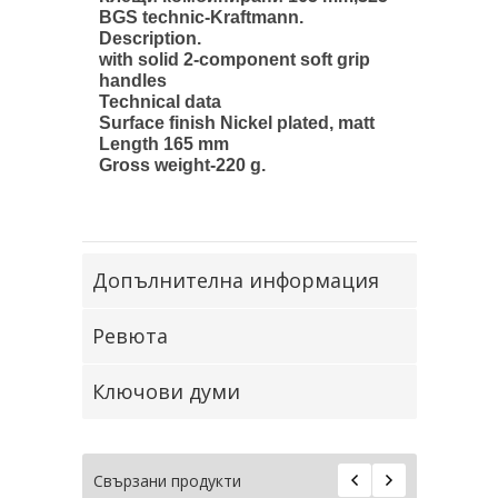
BGS technic-
Kraftmann
.
Description.
with solid 2-component soft grip
handles
Technical data
Surface finish Nickel plated, matt
Length 165 mm
Gross weight-220 g.
Допълнителна информация
Ревюта
Ключови думи
Свързани продукти