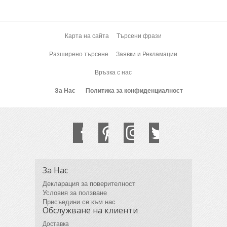
Карта на сайта
Търсени фрази
Разширено търсене
Заявки и Рекламации
Връзка с нас
За Нас
Политика за конфиденциалност
За Нас
Декларация за поверителност
Условия за ползване
Присъедини се към нас
Обслужване на клиенти
Доставка