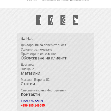
За Нас
Декларация за поверителност
Условия за ползване
Присъедини се към нас
Обслужване на клиенти
Доставка
Плащане
Магазини
Магазин Европа 82
Статии
Специализирани Инструменти
Контакти
+359 2 9272009
+359 885 149655