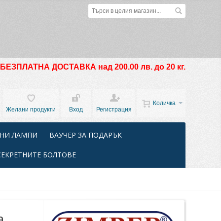
БЕЗПЛАТНА ДОСТАВКА над 200.00 лв. до 20 кг.
Количка
Желани продукти
Вход
Регистрация
НИ ЛАМПИ
ВАУЧЕР ЗА ПОДАРЪК
СЕКРЕТНИТЕ БОЛТОВЕ
а