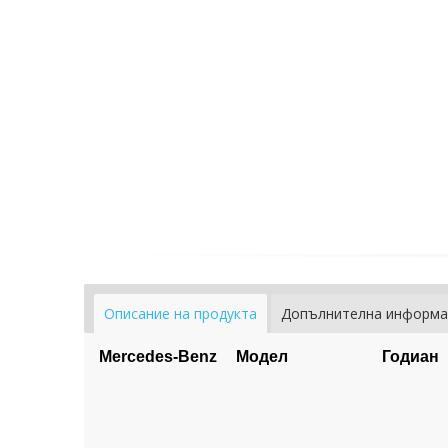
Описание на продукта
Допълнителна информа
Mercedes-Benz
Модел
Годиан