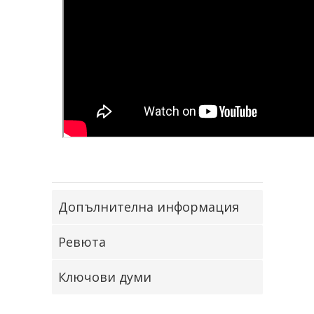
Допълнителна информация
Ревюта
Ключови думи