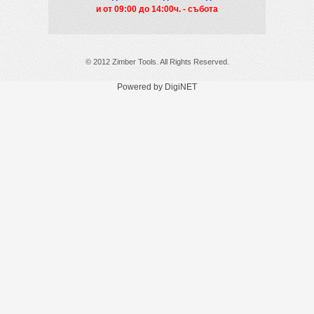
и от 09
:00 до 14:00ч. - събота
© 2012 Zimber Tools. All Rights Reserved.
Powered by DigiNET