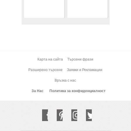
Карта на сайта
Търсени фрази
Разширено търсене
Заявки и Рекламации
Връзка с нас
За Нас
Политика за конфиденциалност