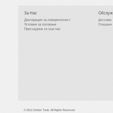
За Нас
Обслуж
Декларация за поверителност
Доставка
Условия за ползване
Плащане
Присъедини се към нас
© 2012 Zimber Tools. All Rights Reserved.