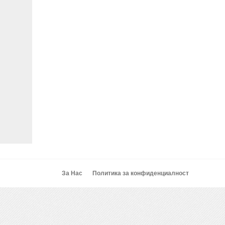
За Нас
Политика за конфиденциалност