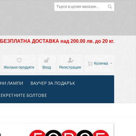
БЕЗПЛАТНА ДОСТАВКА над 200.00 лв. до 20 кг.
Количка
Желани продукти
Вход
Регистрация
НИ ЛАМПИ
ВАУЧЕР ЗА ПОДАРЪК
СЕКРЕТНИТЕ БОЛТОВЕ
а