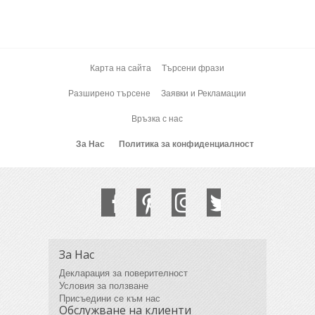
Карта на сайта
Търсени фрази
Разширено търсене
Заявки и Рекламации
Връзка с нас
За Нас
Политика за конфиденциалност
За Нас
Декларация за поверителност
Условия за ползване
Присъедини се към нас
Обслужване на клиенти