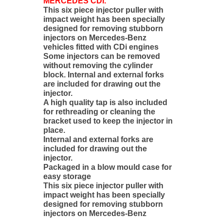
MERCEDES CDI.
This six piece injector puller with
impact weight has been specially
designed for removing stubborn
injectors on Mercedes-Benz
vehicles fitted with CDi engines
Some injectors can be removed
without removing the cylinder
block. Internal and external forks
are included for drawing out the
injector.
A high quality tap is also included
for rethreading or cleaning the
bracket used to keep the injector in
place.
Internal and external forks are
included for drawing out the
injector.
Packaged in a blow mould case for
easy storage
This six piece injector puller with
impact weight has been specially
designed for removing stubborn
injectors on Mercedes-Benz