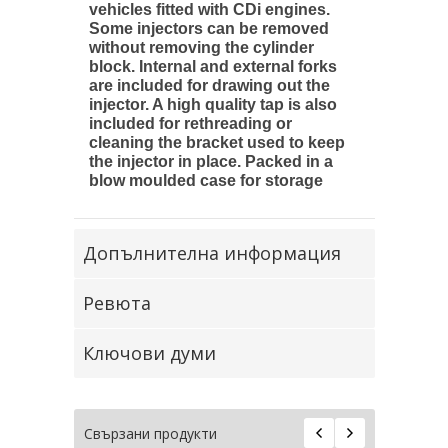
vehicles fitted with CDi engines.
Some injectors can be removed
without removing the cylinder
block. Internal and external forks
are included for drawing out the
injector. A high quality tap is also
included for rethreading or
cleaning the bracket used to keep
the injector in place. Packed in a
blow moulded case for storage
Допълнителна информация
Ревюта
Ключови думи
Свързани продукти