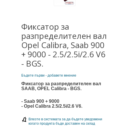
Фиксатор за
разпределителен вал
Opel Calibra, Saab 900
+ 9000 - 2.5/2.5i/2.6 V6
- BGS.
Бъдете първи - добавете мнение
Фиксатор за разпределителен вал
SAAB, OPEL Calibra - BGS.
- Saab 900 + 9000
- Opel Calibra 2.5/2.5i/2.6 V6.
Влезте в системата за да бъдете уведомени
когато продукта бъде доставен на склад