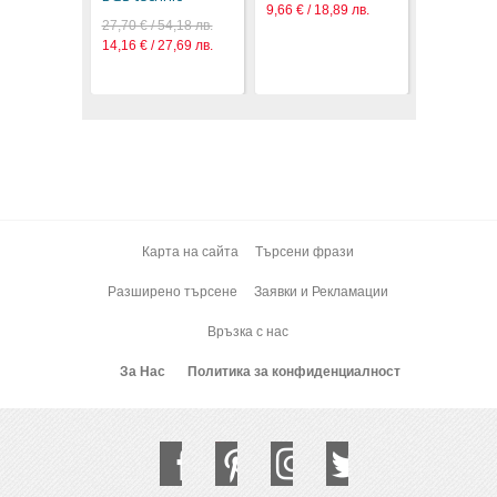
9,66 € / 18,89 лв.
27,70 € / 54,18 лв.
14,16 € / 27,69 лв.
Карта на сайта
Търсени фрази
Разширено търсене
Заявки и Рекламации
Връзка с нас
За Нас
Политика за конфиденциалност