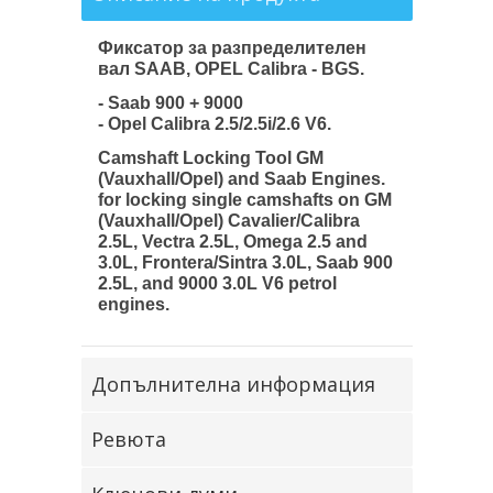
Фиксатор за разпределителен
вал SAAB, OPEL Calibra - BGS.
- Saab 900 + 9000
- Opel Calibra 2.5/2.5i/2.6 V6.
Camshaft Locking Tool GM
(Vauxhall/Opel) and Saab Engines.
for locking single camshafts on GM
(Vauxhall/Opel) Cavalier/Calibra
2.5L, Vectra 2.5L, Omega 2.5 and
3.0L, Frontera/Sintra 3.0L, Saab 900
2.5L, and 9000 3.0L V6 petrol
engines.
Допълнителна информация
Ревюта