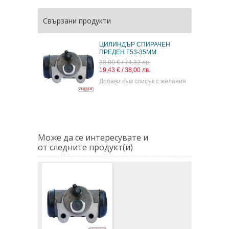
Свързани продукти
ЦИЛИНДЪР СПИРАЧЕН
ПРЕДЕН Г53-35ММ
38,00 € / 74,32 лв.
19,43 € / 38,00 лв.
Добави към списък с желания
Може да се интересувате и
от следните продукт(и)