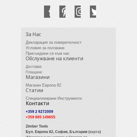
За Нас
Декларация за поверителност
Условия за ползване
Присъедини се към нас
Обслужване на клиенти
Доставка
Плащане
Магазини
Магазин Европа 82
Статии
Специализирани Инструменти
Контакти
+359 2 9272009
+359 885 149655
Zimber Tools
Бул. Европа 82,
София, България (
карта
)