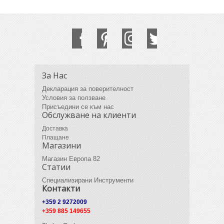
За Нас
Декларация за поверителност
Условия за ползване
Присъедини се към нас
Обслужване на клиенти
Доставка
Плащане
Магазини
Магазин Европа 82
Статии
Специализирани Инструменти
Контакти
+359 2 9272009
+359 885 149655