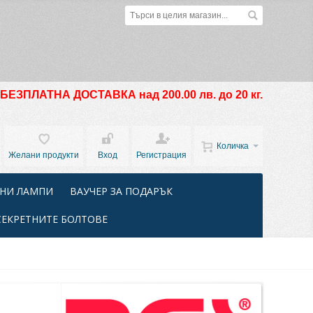
БЕЗПЛАТНА ДОСТАВКА над 200.00 лв. до 20 кг.
Количка
Желани продукти
Вход
Регистрация
НИ ЛАМПИ
ВАУЧЕР ЗА ПОДАРЪК
СЕКРЕТНИТЕ БОЛТОВЕ