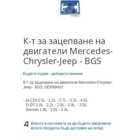
К-т за зацепване на
двигатели Mercedes-
Chrysler-Jeep - BGS
Бъдете първи - добавете мнение
К-т за зацепване на двигатели Mercedes-Chrysler-
Jeep - BGS. GERMANY
- за CDI 2.0L - 2.2L - 2.7L - 3.3L - 4.0L
D-DT 2.0L - 2.2L - 2.5L - 2.9L - 3.0L
бензин 1.8L - 2.0L - 2.3L
Влезте в системата за да бъдете уведомени
когато продукта бъде доставен на склад