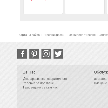
Карта на сайта
Търсени фрази
Разширено търсене
Заявк
За Нас
Обслуж
Декларация за поверителност
Доставка
Условия за ползване
Плащане
Присъедини се към нас