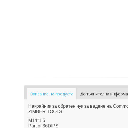
Описание на продукта
Допълнителна информа
Накрайник за обратен чук за вадене на Commo
ZIMBER TOOLS
M14*1.5
Part of 36DIPS