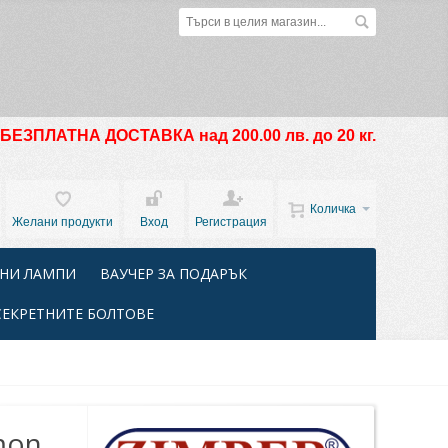
БЕЗПЛАТНА ДОСТАВКА над 200.00 лв. до 20 кг.
Количка
Желани продукти
Вход
Регистрация
НИ ЛАМПИ
ВАУЧЕР ЗА ПОДАРЪК
СЕКРЕТНИТЕ БОЛТОВЕ
mon