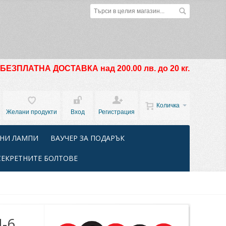
БЕЗПЛАТНА ДОСТАВКА над 200.00 лв. до 20 кг.
Количка
Желани продукти
Вход
Регистрация
НИ ЛАМПИ
ВАУЧЕР ЗА ПОДАРЪК
СЕКРЕТНИТЕ БОЛТОВЕ
-6,