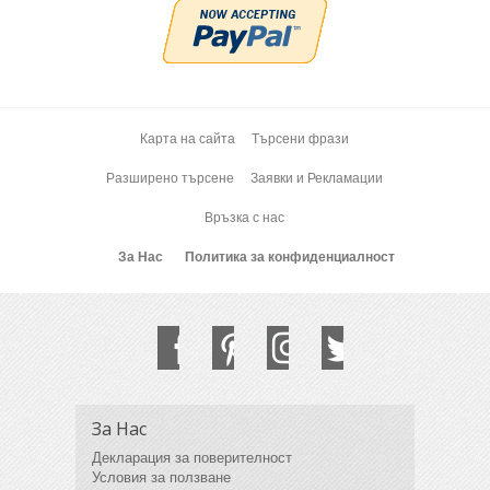
Карта на сайта
Търсени фрази
Разширено търсене
Заявки и Рекламации
Връзка с нас
За Нас
Политика за конфиденциалност
За Нас
Декларация за поверителност
Условия за ползване