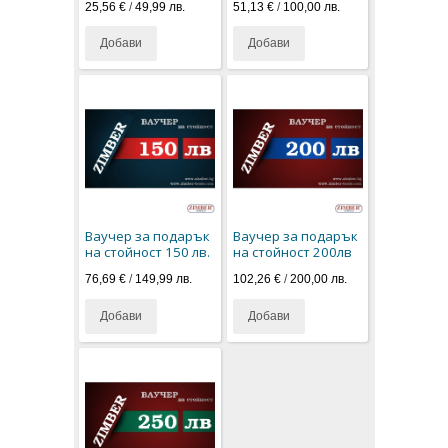
25,56 €
/
49,99 лв.
51,13 €
/
100,00 лв.
Добави
Добави
Ваучер за подарък
Ваучер за подарък
на стойност 150 лв.
на стойност 200лв
76,69 €
/
149,99 лв.
102,26 €
/
200,00 лв.
Добави
Добави