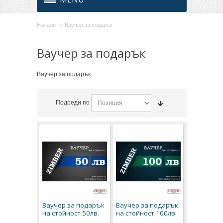
Начало
Ваучер за подарък
Ваучер за подарък
Ваучер за подарък
Подреди по
Ваучер за подарък
Ваучер за подарък
на стойност 50лв.
на стойност 100лв.