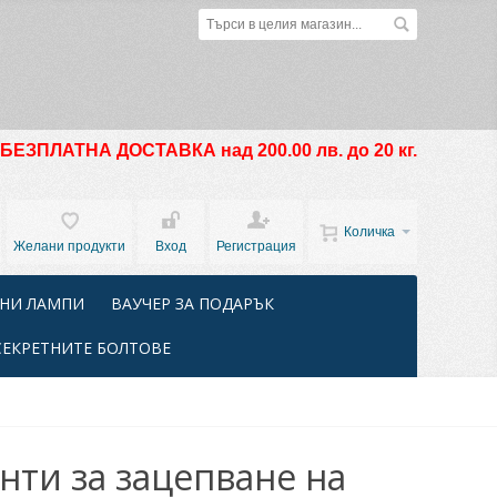
БЕЗПЛАТНА ДОСТАВКА над 200.00 лв. до 20 кг.
Количка
Желани продукти
Вход
Регистрация
НИ ЛАМПИ
ВАУЧЕР ЗА ПОДАРЪК
СЕКРЕТНИТЕ БОЛТОВЕ
нти за зацепване на