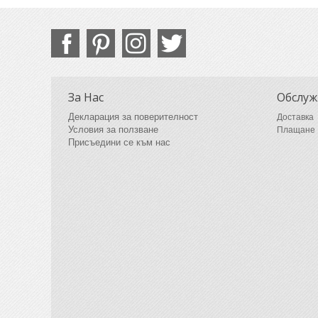
За Нас
Обслуж
Декларация за поверителност
Доставка
Условия за ползване
Плащане
Присъедини се към нас