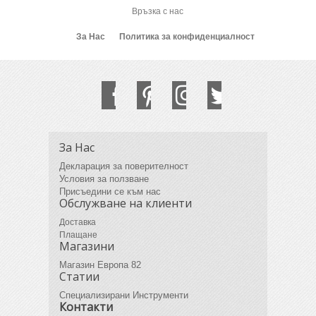
Връзка с нас
За Нас
Политика за конфиденциалност
За Нас
Декларация за поверителност
Условия за ползване
Присъедини се към нас
Обслужване на клиенти
Доставка
Плащане
Магазини
Магазин Европа 82
Статии
Специализирани Инструменти
Контакти