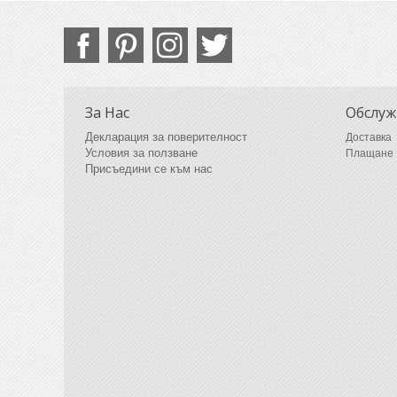
За Нас
Обслуж
Декларация за поверителност
Доставка
Условия за ползване
Плащане
Присъедини се към нас