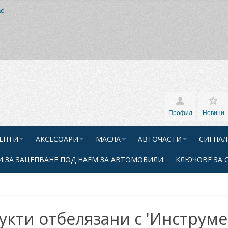
ас
Профил
Новини
ЕНТИ
АКСЕСОАРИ
МАСЛА
АВТОЧАСТИ
СИГНАЛ
 ЗА ЗАЦЕПВАНЕ ПОД НАЕМ ЗА АВТОМОБИЛИ
КЛЮЧОВЕ ЗА 
укти отбелязани с 'Инструме