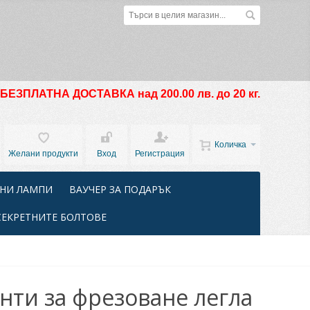
БЕЗПЛАТНА ДОСТАВКА над 200.00 лв. до 20 кг.
Количка
Желани продукти
Вход
Регистрация
НИ ЛАМПИ
ВАУЧЕР ЗА ПОДАРЪК
СЕКРЕТНИТЕ БОЛТОВЕ
нти за фрезоване легла