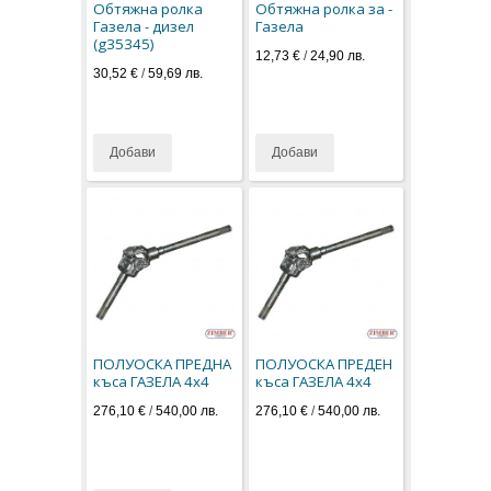
Обтяжна ролка
Обтяжна ролка за -
Газела - дизел
Газела
(g35345)
12,73 €
/
24,90 лв.
30,52 €
/
59,69 лв.
Добави
Добави
ПОЛУОСКА ПРЕДНА
ПОЛУОСКА ПРЕДЕН
къса ГАЗЕЛА 4х4
къса ГАЗЕЛА 4х4
276,10 €
/
540,00 лв.
276,10 €
/
540,00 лв.